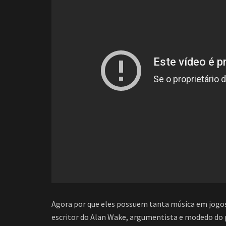
Agora por que eles possuem tanta música em jogo
escritor do Alan Wake, argumentista e modedo do 