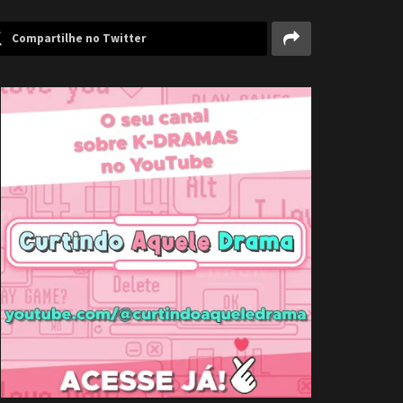
Compartilhe no Twitter