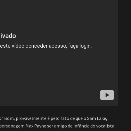
s? Bom, provavelmente é pelo fato de que o Sam Lake
,
personagem Max Payne ser amigo de infância do vocalista