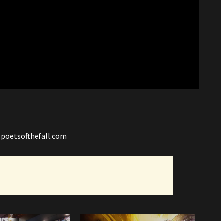
poetsofthefall.com