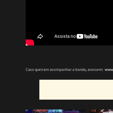
Caso queiram acompanhar a banda, acessem:
www.