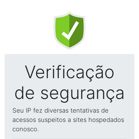
Verificação
de segurança
Seu IP fez diversas tentativas de
acessos suspeitos a sites hospedados
conosco.