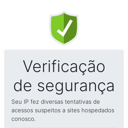
Verificação
de segurança
Seu IP fez diversas tentativas de
acessos suspeitos a sites hospedados
conosco.