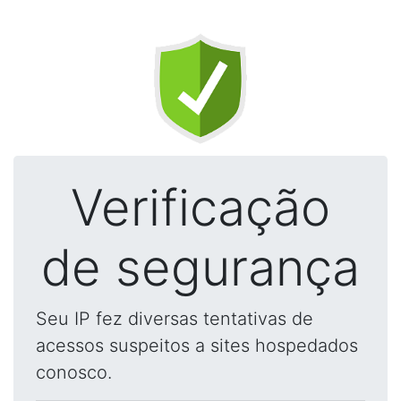
Verificação
de segurança
Seu IP fez diversas tentativas de
acessos suspeitos a sites hospedados
conosco.