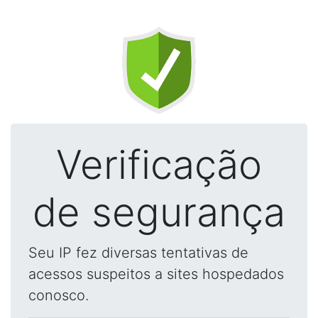
Verificação
de segurança
Seu IP fez diversas tentativas de
acessos suspeitos a sites hospedados
conosco.