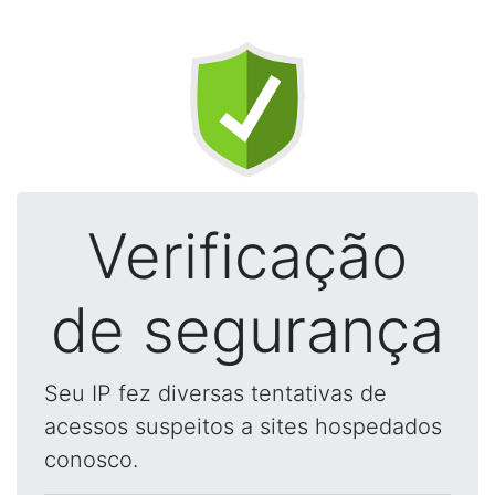
Verificação
de segurança
Seu IP fez diversas tentativas de
acessos suspeitos a sites hospedados
conosco.