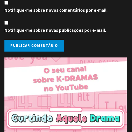
Notifique-me sobre novos comentários por e-mail.
Notifique-me sobre novas publicações por e-mail.