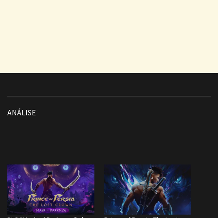
ANÁLISE