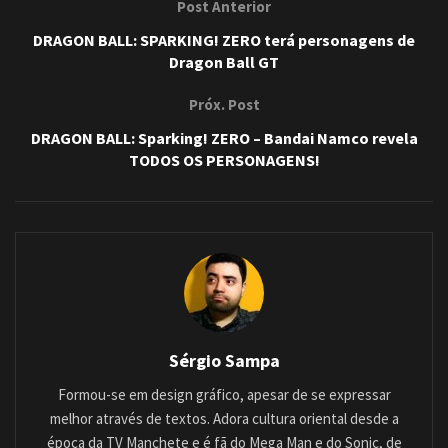
Post Anterior
DRAGON BALL: SPARKING! ZERO terá personagens de
Dragon Ball GT
Próx. Post
DRAGON BALL: Sparking! ZERO – Bandai Namco revela
TODOS OS PERSONAGENS!
Sérgio Sampa
Formou-se em design gráfico, apesar de se expressar
melhor através de textos. Adora cultura oriental desde a
época da TV Manchete e é fã do Mega Man e do Sonic, de