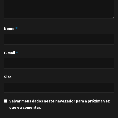
Nome
*
E-mail
*
Site
Salvar meus dados neste navegador para a próxima vez
que eu comentar.