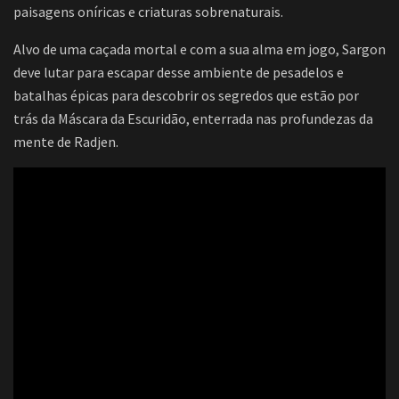
paisagens oníricas e criaturas sobrenaturais.
Alvo de uma caçada mortal e com a sua alma em jogo, Sargon
deve lutar para escapar desse ambiente de pesadelos e
batalhas épicas para descobrir os segredos que estão por
trás da Máscara da Escuridão, enterrada nas profundezas da
mente de Radjen.