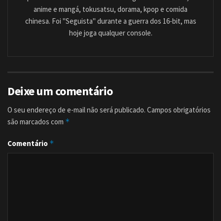
anime e mangá, tokusatsu, dorama, kpop e comida
chinesa. Foi "Seguista" durante a guerra dos 16-bit, mas
hoje joga qualquer console.
Deixe um comentário
O seu endereço de e-mail não será publicado.
Campos obrigatórios
são marcados com
*
Comentário
*