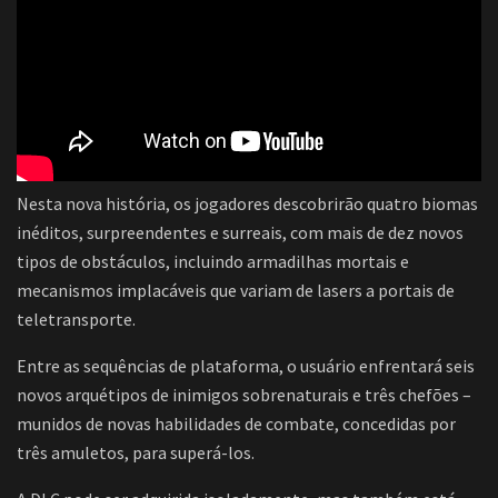
Nesta nova história, os jogadores descobrirão quatro biomas
inéditos, surpreendentes e surreais, com mais de dez novos
tipos de obstáculos, incluindo armadilhas mortais e
mecanismos implacáveis que variam de lasers a portais de
teletransporte.
Entre as sequências de plataforma, o usuário enfrentará seis
novos arquétipos de inimigos sobrenaturais e três chefões –
munidos de novas habilidades de combate, concedidas por
três amuletos, para superá-los.