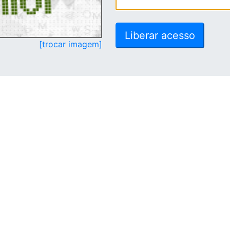
[trocar imagem]