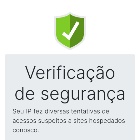
Verificação
de segurança
Seu IP fez diversas tentativas de
acessos suspeitos a sites hospedados
conosco.