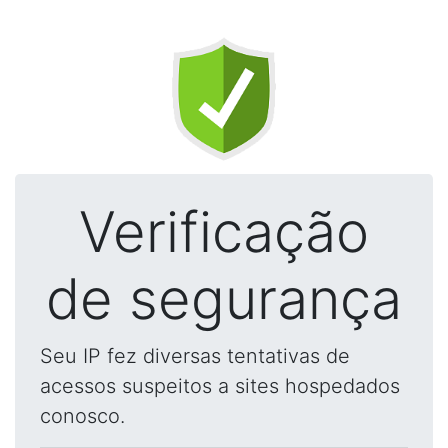
Verificação
de segurança
Seu IP fez diversas tentativas de
acessos suspeitos a sites hospedados
conosco.