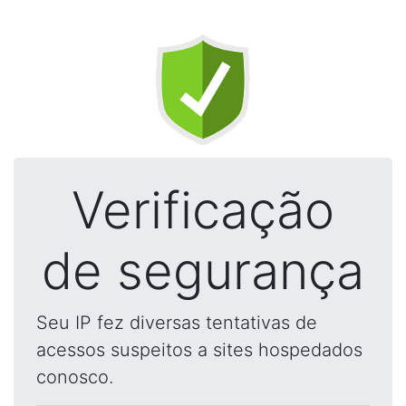
Verificação
de segurança
Seu IP fez diversas tentativas de
acessos suspeitos a sites hospedados
conosco.