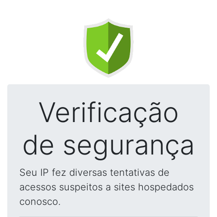
Verificação
de segurança
Seu IP fez diversas tentativas de
acessos suspeitos a sites hospedados
conosco.