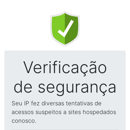
Verificação
de segurança
Seu IP fez diversas tentativas de
acessos suspeitos a sites hospedados
conosco.