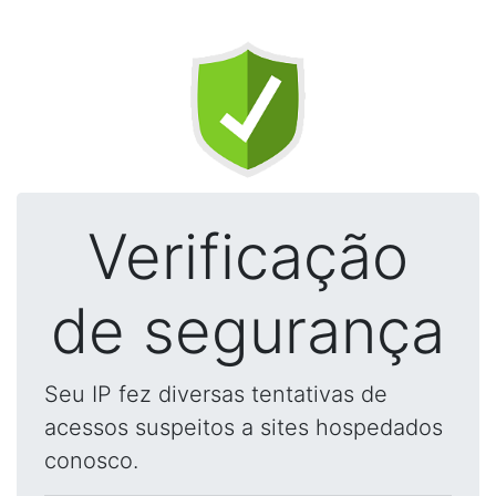
Verificação
de segurança
Seu IP fez diversas tentativas de
acessos suspeitos a sites hospedados
conosco.