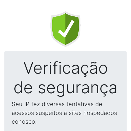
Verificação
de segurança
Seu IP fez diversas tentativas de
acessos suspeitos a sites hospedados
conosco.