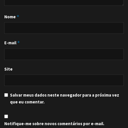
Nome
*
E-mail
*
Site
Salvar meus dados neste navegador para a próxima vez
que eu comentar.
Notifique-me sobre novos comentários por e-mail.