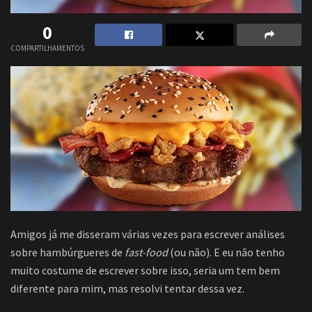
0
COMPARTILHAMENTOS
Amigos já me disseram várias vezes para escrever análises
sobre hambúrgueres de
fast-food
(ou não). E eu não tenho
muito costume de escrever sobre isso, seria um tem bem
diferente para mim, mas resolvi tentar dessa vez.