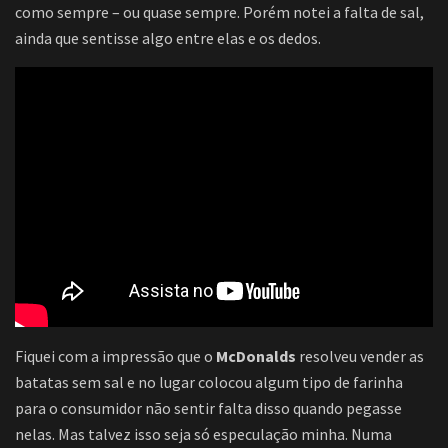
como sempre – ou quase sempre. Porém notei a falta de sal,
ainda que sentisse algo entre elas e os dedos.
Fiquei com a impressão que o
McDonalds
resolveu vender as
batatas sem sal e no lugar colocou algum tipo de farinha
para o consumidor não sentir falta disso quando pegasse
nelas. Mas talvez isso seja só especulação minha. Numa