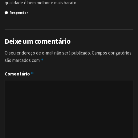
qualidade é bem melhor e mais barato.
Responder
Deixe um comentário
O seu endereço de e-mail não será publicado.
Campos obrigatórios
são marcados com
*
Comentário
*