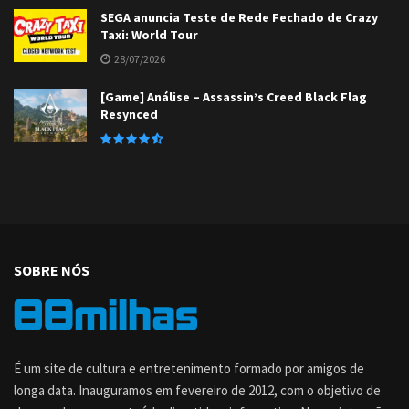
SEGA anuncia Teste de Rede Fechado de Crazy
Taxi: World Tour
28/07/2026
[Game] Análise – Assassin’s Creed Black Flag
Resynced
SOBRE NÓS
É um site de cultura e entretenimento formado por amigos de
longa data. Inauguramos em fevereiro de 2012, com o objetivo de