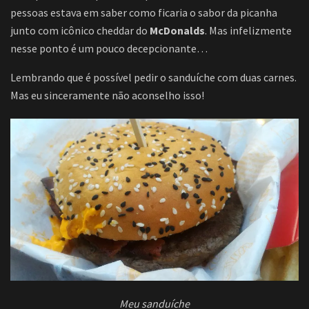
pessoas estava em saber como ficaria o sabor da picanha
junto com icônico cheddar do
McDonalds
. Mas infelizmente
nesse ponto é um pouco decepcionante…
Lembrando que é possível pedir o sanduíche com duas carnes.
Mas eu sinceramente não aconselho isso!
Meu sanduíche