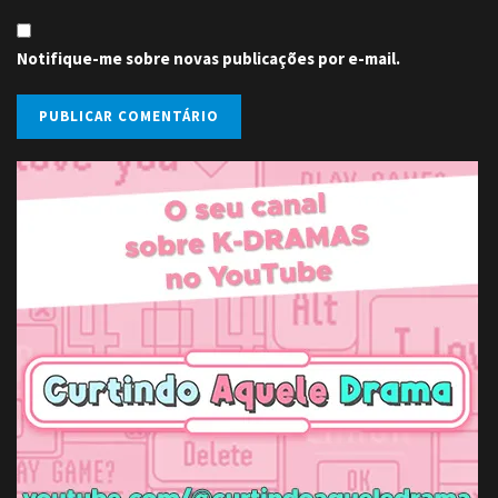
Notifique-me sobre novas publicações por e-mail.