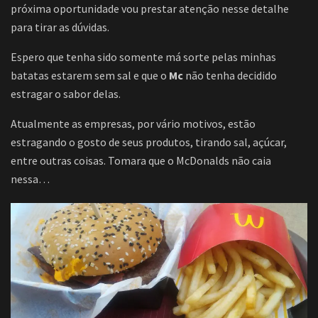
próxima oportunidade vou prestar atenção nesse detalhe
para tirar as dúvidas.
Espero que tenha sido somente má sorte pelas minhas
batatas estarem sem sal e que o
Mc
não tenha decidido
estragar o sabor delas.
Atualmente as empresas, por vário motivos, estão
estragando o gosto de seus produtos, tirando sal, açúcar,
entre outras coisas. Tomara que o McDonalds não caia
nessa…