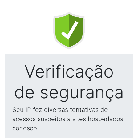
Verificação
de segurança
Seu IP fez diversas tentativas de
acessos suspeitos a sites hospedados
conosco.