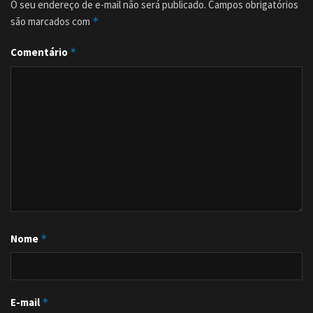
O seu endereço de e-mail não será publicado.
Campos obrigatórios
são marcados com
*
Comentário
*
Nome
*
E-mail
*