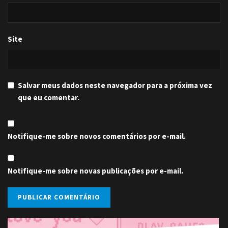
Site
Salvar meus dados neste navegador para a próxima vez
que eu comentar.
Notifique-me sobre novos comentários por e-mail.
Notifique-me sobre novas publicações por e-mail.