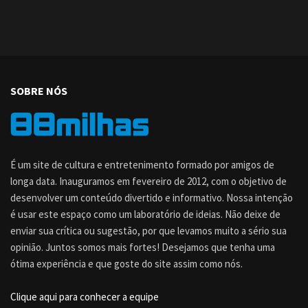
SOBRE NÓS
É um site de cultura e entretenimento formado por amigos de
longa data. Inauguramos em fevereiro de 2012, com o objetivo de
desenvolver um conteúdo divertido e informativo. Nossa intenção
é usar este espaço como um laboratório de ideias. Não deixe de
enviar sua crítica ou sugestão, por que levamos muito a sério sua
opinião. Juntos somos mais fortes! Desejamos que tenha uma
ótima experiência e que goste do site assim como nós.
Clique aqui para conhecer a equipe