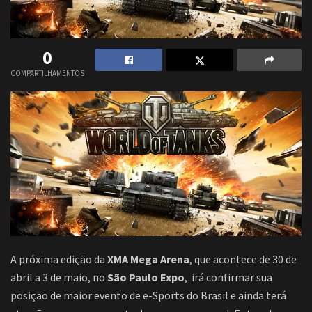
0
COMPARTILHAMENTOS
A próxima edição da
XMA Mega Arena
, que acontece de 30 de
abril a 3 de maio, no
São Paulo Expo
, irá confirmar sua
posição de maior evento de e-Sports do Brasil e ainda terá