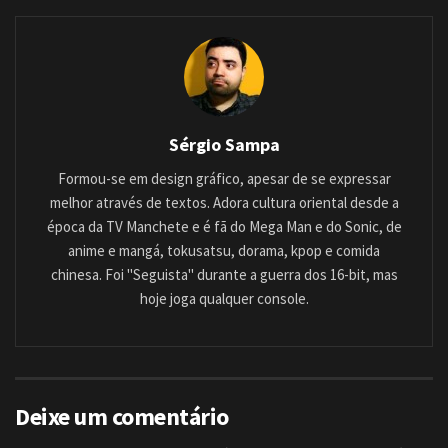
Sérgio Sampa
Formou-se em design gráfico, apesar de se expressar
melhor através de textos. Adora cultura oriental desde a
época da TV Manchete e é fã do Mega Man e do Sonic, de
anime e mangá, tokusatsu, dorama, kpop e comida
chinesa. Foi "Seguista" durante a guerra dos 16-bit, mas
hoje joga qualquer console.
Deixe um comentário