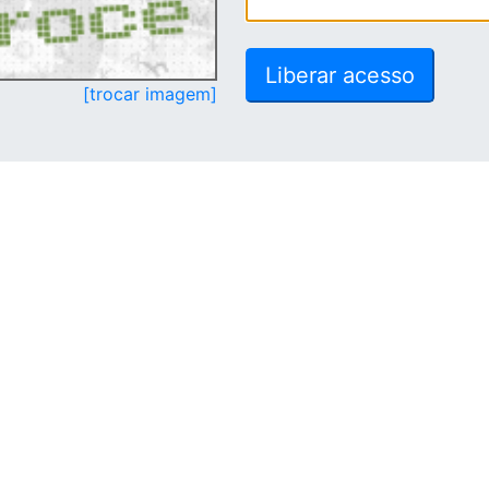
[trocar imagem]