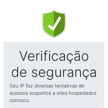
Verificação
de segurança
Seu IP fez diversas tentativas de
acessos suspeitos a sites hospedados
conosco.