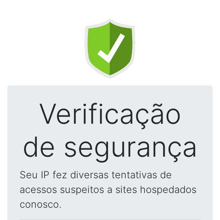
Verificação
de segurança
Seu IP fez diversas tentativas de
acessos suspeitos a sites hospedados
conosco.