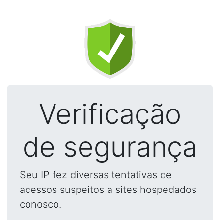
Verificação
de segurança
Seu IP fez diversas tentativas de
acessos suspeitos a sites hospedados
conosco.