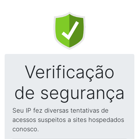
Verificação
de segurança
Seu IP fez diversas tentativas de
acessos suspeitos a sites hospedados
conosco.