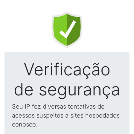
Verificação
de segurança
Seu IP fez diversas tentativas de
acessos suspeitos a sites hospedados
conosco.