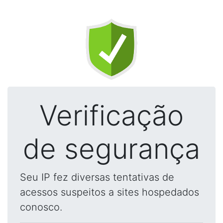
Verificação
de segurança
Seu IP fez diversas tentativas de
acessos suspeitos a sites hospedados
conosco.