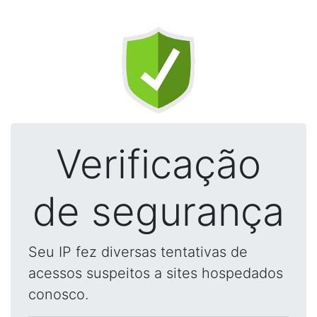
Verificação
de segurança
Seu IP fez diversas tentativas de
acessos suspeitos a sites hospedados
conosco.