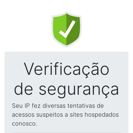
Verificação
de segurança
Seu IP fez diversas tentativas de
acessos suspeitos a sites hospedados
conosco.