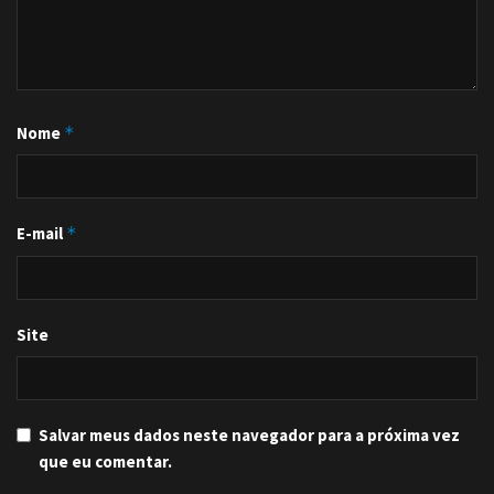
Nome
*
E-mail
*
Site
Salvar meus dados neste navegador para a próxima vez
que eu comentar.