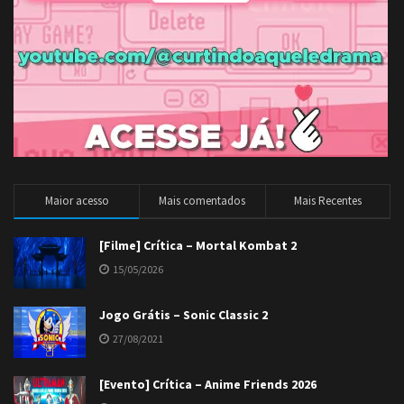
Maior acesso
Mais comentados
Mais Recentes
[Filme] Crítica – Mortal Kombat 2
15/05/2026
Jogo Grátis – Sonic Classic 2
27/08/2021
[Evento] Crítica – Anime Friends 2026