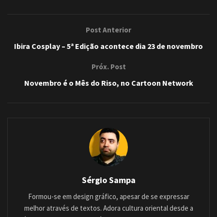
Post Anterior
Ibira Cosplay – 5ª Edição acontece dia 23 de novembro
Próx. Post
Novembro é o Mês do Riso, no Cartoon Network
Sérgio Sampa
Formou-se em design gráfico, apesar de se expressar
melhor através de textos. Adora cultura oriental desde a