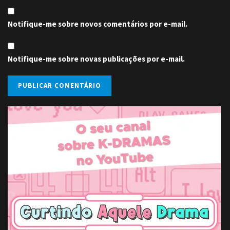
Notifique-me sobre novos comentários por e-mail.
Notifique-me sobre novas publicações por e-mail.