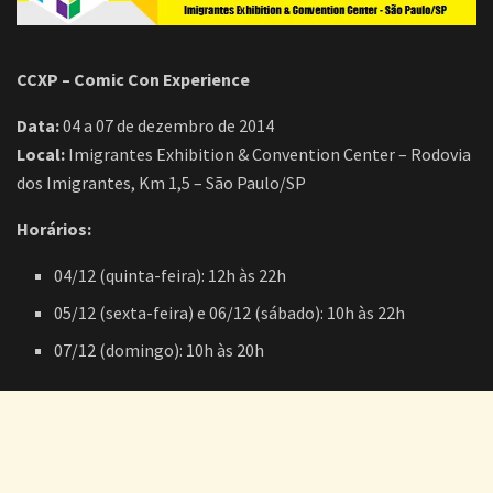
CCXP – Comic Con Experience
Data:
04 a 07 de dezembro de 2014
Local:
Imigrantes Exhibition & Convention Center – Rodovia
dos Imigrantes, Km 1,5 – São Paulo/SP
Horários:
04/12 (quinta-feira): 12h às 22h
05/12 (sexta-feira) e 06/12 (sábado): 10h às 22h
07/12 (domingo): 10h às 20h