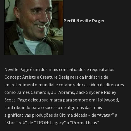
Perfil Neville Page:
Neville Page é um dos mais conceituados e requisitados
Concept Artists e Creature Designers da indústria de
entretenimento mundial e colaborador assíduo de diretores
como James Cameron, J.J. Abrams, Zack Snyder e Ridley
Scott. Page deixou sua marca para sempre em Hollywood,
contribuindo para o sucesso de algumas das mais
significativas produções da última década – de “Avatar” a
“Star Trek”, de “TRON: Legacy” a “Prometheus”.