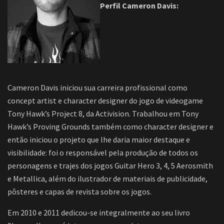
Perfil Cameron Davis:
Cameron Davis iniciou sua carreira profissional como
concept artist e character designer do jogo de videogame
Tony Hawk’s Project 8, da Activision. Trabalhou em Tony
Hawk’s Proving Grounds também como character designer e
então iniciou o projeto que lhe daria maior destaque e
visibilidade: foi o responsável pela produção de todos os
personagens e trajes dos jogos Guitar Hero 3, 4, 5 Aerosmith
e Metallica, além do ilustrador de materiais de publicidade,
pôsteres e capas de revista sobre os jogos.
Em 2010 e 2011 dedicou-se integralmente ao seu livro