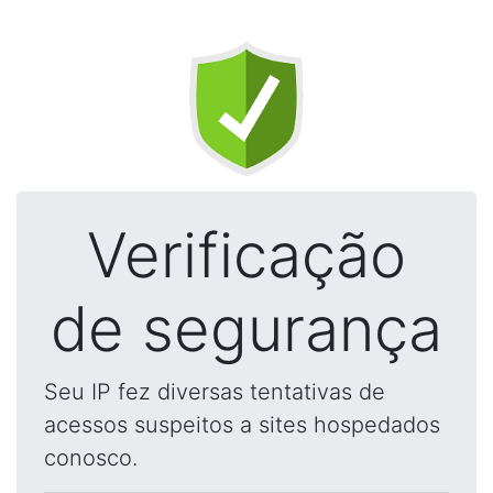
Verificação
de segurança
Seu IP fez diversas tentativas de
acessos suspeitos a sites hospedados
conosco.