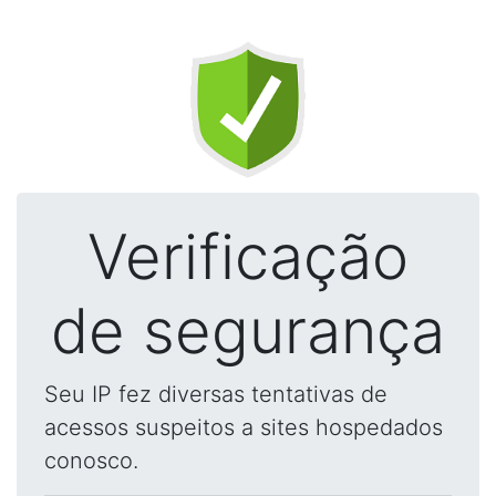
Verificação
de segurança
Seu IP fez diversas tentativas de
acessos suspeitos a sites hospedados
conosco.