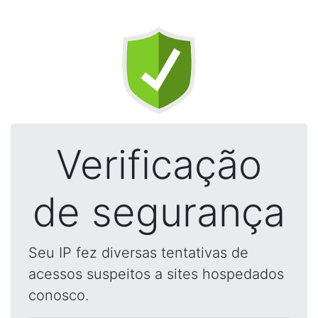
Verificação
de segurança
Seu IP fez diversas tentativas de
acessos suspeitos a sites hospedados
conosco.