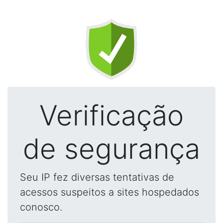
Verificação
de segurança
Seu IP fez diversas tentativas de
acessos suspeitos a sites hospedados
conosco.