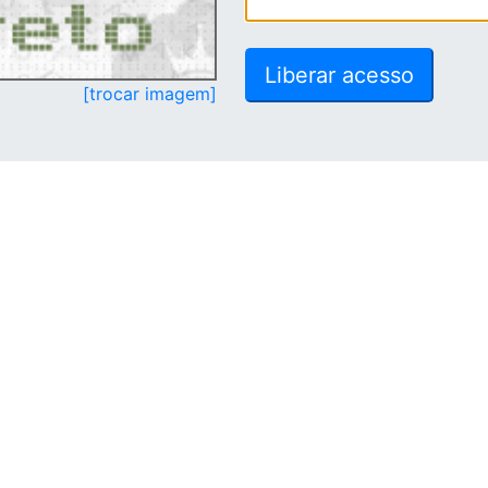
[trocar imagem]