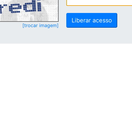
[trocar imagem]