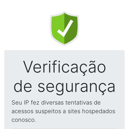
Verificação
de segurança
Seu IP fez diversas tentativas de
acessos suspeitos a sites hospedados
conosco.