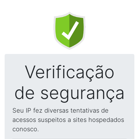
Verificação
de segurança
Seu IP fez diversas tentativas de
acessos suspeitos a sites hospedados
conosco.