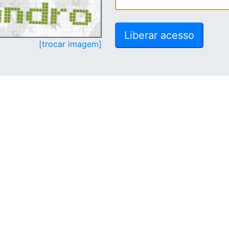
[trocar imagem]