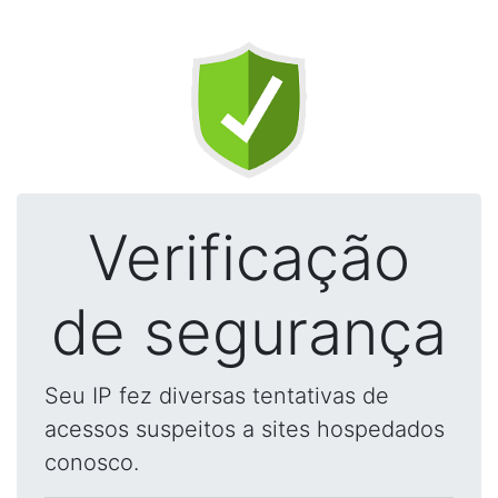
Verificação
de segurança
Seu IP fez diversas tentativas de
acessos suspeitos a sites hospedados
conosco.