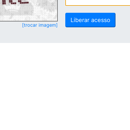
[trocar imagem]