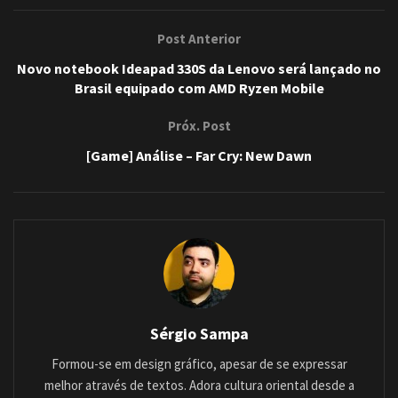
Post Anterior
Novo notebook Ideapad 330S da Lenovo será lançado no
Brasil equipado com AMD Ryzen Mobile
Próx. Post
[Game] Análise – Far Cry: New Dawn
Sérgio Sampa
Formou-se em design gráfico, apesar de se expressar
melhor através de textos. Adora cultura oriental desde a