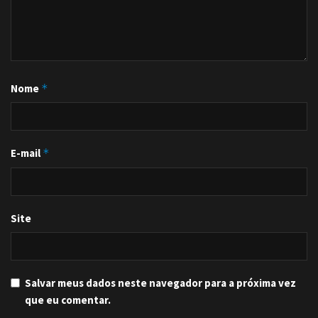
Nome
*
E-mail
*
Site
Salvar meus dados neste navegador para a próxima vez
que eu comentar.