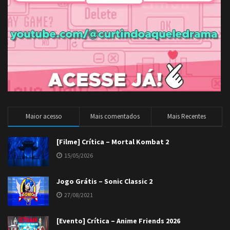
Maior acesso
Mais comentados
Mais Recentes
[Filme] Crítica – Mortal Kombat 2
15/05/2026
Jogo Grátis – Sonic Classic 2
27/08/2021
[Evento] Crítica – Anime Friends 2026