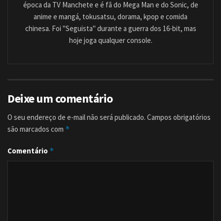
época da TV Manchete e é fã do Mega Man e do Sonic, de
anime e mangá, tokusatsu, dorama, kpop e comida
chinesa. Foi "Seguista" durante a guerra dos 16-bit, mas
hoje joga qualquer console.
Deixe um comentário
O seu endereço de e-mail não será publicado.
Campos obrigatórios
são marcados com
*
Comentário
*