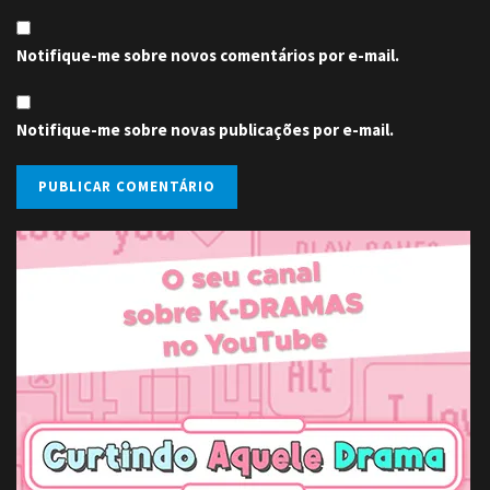
Notifique-me sobre novos comentários por e-mail.
Notifique-me sobre novas publicações por e-mail.