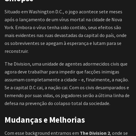
Situado em Washington D.C., o jogo acontece sete meses
após o lançamento de um vírus mortal na cidade de Nova
York. Embora o vírus tenha sido contido, seus efeitos são
mais evidentes nas ruas devastadas da capital do país, onde
os sobreviventes se apegam à esperança e lutam para se
reconstruir.
The Division, uma unidade de agentes adormecidos civis que
agora deve trabalhar para impedir que facções inimigas
assumam completamente a cidade – e, finalmente, a nação.
Se a capital D.C cai, a nação cai. Com os civis desamparados e
temendo por suas vidas, os jogadores serão a última linha de
defesa na prevenção do colapso total da sociedade.
Mudanças e Melhorias
Com esse background entramos em
The Division 2
, onde se