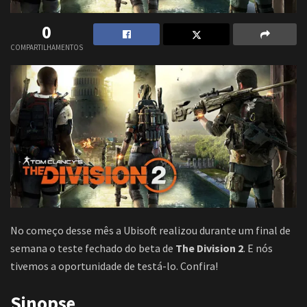
0
COMPARTILHAMENTOS
No começo desse mês a Ubisoft realizou durante um final de
semana o teste fechado do beta de
The Division 2
. E nós
tivemos a oportunidade de testá-lo. Confira!
Sinopse