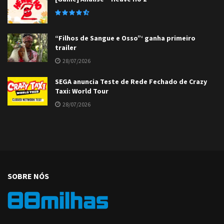
“Filhos de Sangue e Osso”‘ ganha primeiro
trailer
28/07/2026
SEGA anuncia Teste de Rede Fechado de Crazy
Taxi: World Tour
28/07/2026
SOBRE NÓS