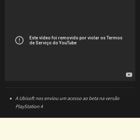
A Ubisoft nos enviou um acesso ao beta na versão
PlayStation 4