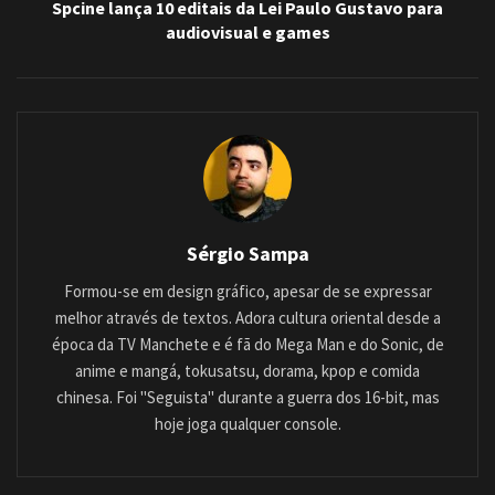
Spcine lança 10 editais da Lei Paulo Gustavo para
audiovisual e games
Sérgio Sampa
Formou-se em design gráfico, apesar de se expressar
melhor através de textos. Adora cultura oriental desde a
época da TV Manchete e é fã do Mega Man e do Sonic, de
anime e mangá, tokusatsu, dorama, kpop e comida
chinesa. Foi "Seguista" durante a guerra dos 16-bit, mas
hoje joga qualquer console.