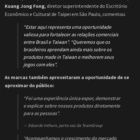
Kuang Jong Fong
, diretor superintendente do Escritório
Econômico e Cultural de Taipei em São Paulo, comentou:
“Estar aqui representa uma oportunidade
valiosa para fortalecer as relações comerciais
entre Brasil e Taiwan”. “Queremos que os
brasileiros aprendam ainda mais sobre os
produtos made in Taiwan e melhorem seus
jogos com eles”.
As marcas também aproveitaram a oportunidade de se
aproximar do público:
“Foi uma experiência única expor, demonstrar
e explicar sobre nossos produtos diretamente
para as pessoas”.
Eduardo Inthurn, porta-voz da TeamGroup
“Acompanhamos o crescimento do mercado