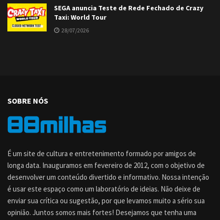
SEGA anuncia Teste de Rede Fechado de Crazy
Taxi: World Tour
28/07/2026
SOBRE NÓS
É um site de cultura e entretenimento formado por amigos de
longa data. Inauguramos em fevereiro de 2012, com o objetivo de
desenvolver um conteúdo divertido e informativo. Nossa intenção
é usar este espaço como um laboratório de ideias. Não deixe de
enviar sua crítica ou sugestão, por que levamos muito a sério sua
opinião. Juntos somos mais fortes! Desejamos que tenha uma