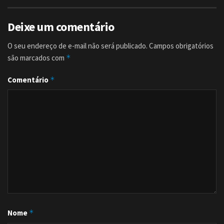
Deixe um comentário
O seu endereço de e-mail não será publicado.
Campos obrigatórios
são marcados com
*
Comentário
*
Nome
*