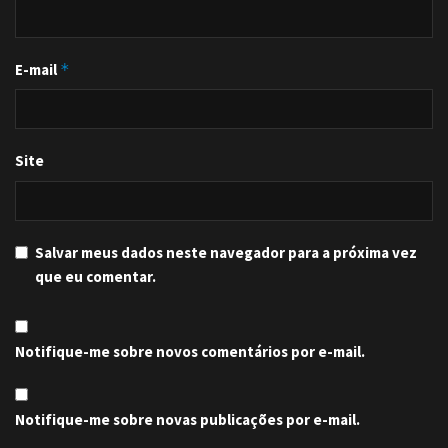
E-mail
*
Site
Salvar meus dados neste navegador para a próxima vez
que eu comentar.
Notifique-me sobre novos comentários por e-mail.
Notifique-me sobre novas publicações por e-mail.