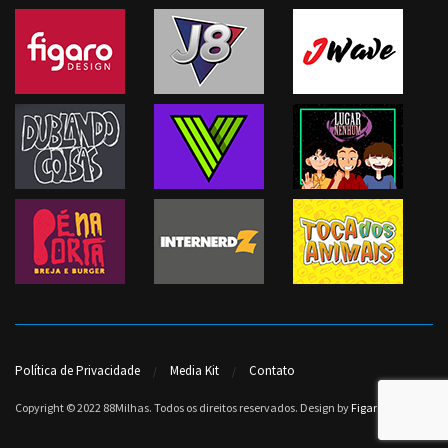
Política de Privacidade
Media Kit
Contato
Copyright © 2022 88Milhas. Todos os direitos reservados. Design by
Figaro Design
.