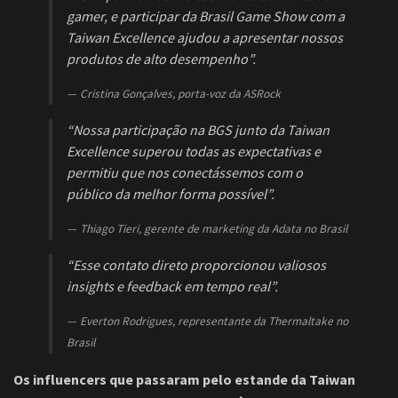
gamer, e participar da Brasil Game Show com a
Taiwan Excellence ajudou a apresentar nossos
produtos de alto desempenho”.
Cristina Gonçalves, porta-voz da ASRock
“Nossa participação na BGS junto da Taiwan
Excellence superou todas as expectativas e
permitiu que nos conectássemos com o
público da melhor forma possível”.
Thiago Tieri, gerente de marketing da Adata no Brasil
“Esse contato direto proporcionou valiosos
insights e feedback em tempo real”.
Everton Rodrigues, representante da Thermaltake no
Brasil
Os influencers que passaram pelo estande da Taiwan