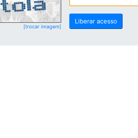
[trocar imagem]