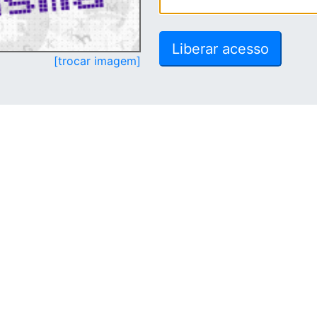
[trocar imagem]