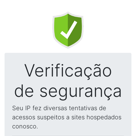
Verificação
de segurança
Seu IP fez diversas tentativas de
acessos suspeitos a sites hospedados
conosco.