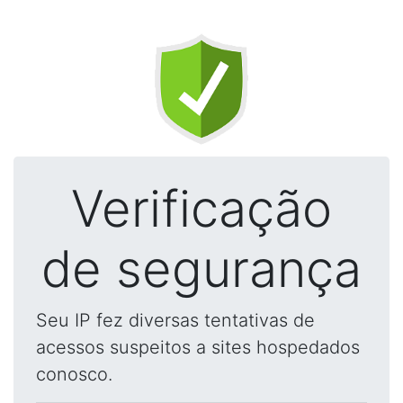
Verificação
de segurança
Seu IP fez diversas tentativas de
acessos suspeitos a sites hospedados
conosco.