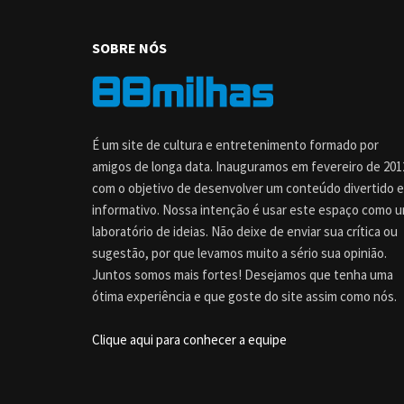
SOBRE NÓS
É um site de cultura e entretenimento formado por
amigos de longa data. Inauguramos em fevereiro de 201
com o objetivo de desenvolver um conteúdo divertido e
informativo. Nossa intenção é usar este espaço como 
laboratório de ideias. Não deixe de enviar sua crítica ou
sugestão, por que levamos muito a sério sua opinião.
Juntos somos mais fortes! Desejamos que tenha uma
ótima experiência e que goste do site assim como nós.
Clique aqui para conhecer a equipe