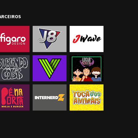
ARCEIROS