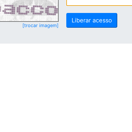
[trocar imagem]