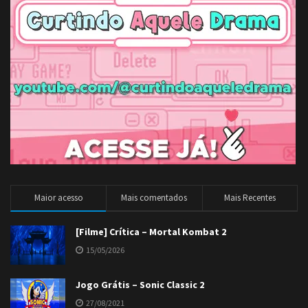
Maior acesso
Mais comentados
Mais Recentes
[Filme] Crítica – Mortal Kombat 2
15/05/2026
Jogo Grátis – Sonic Classic 2
27/08/2021