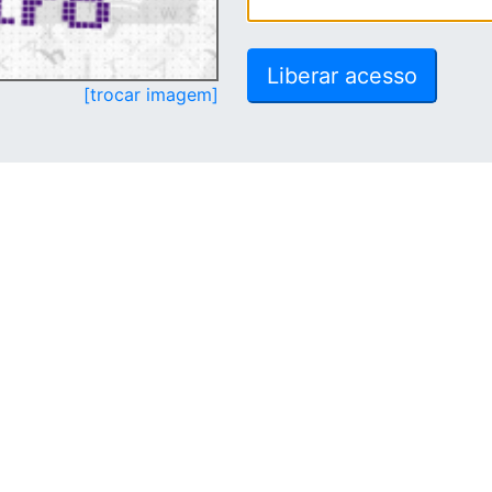
[trocar imagem]