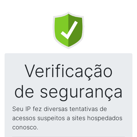
Verificação
de segurança
Seu IP fez diversas tentativas de
acessos suspeitos a sites hospedados
conosco.